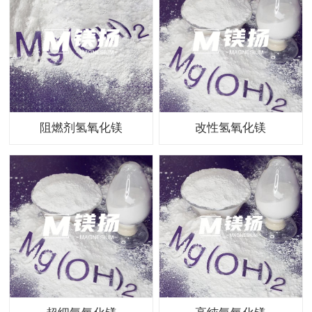
阻燃剂氢氧化镁
改性氢氧化镁