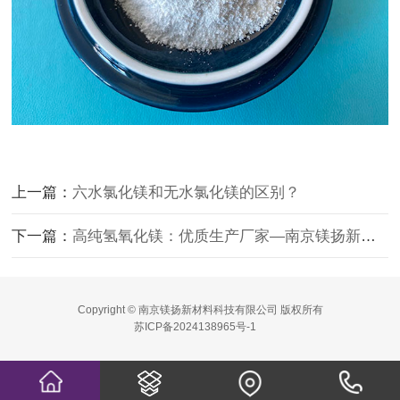
上一篇：
六水氯化镁和无水氯化镁的区别？
下一篇：
高纯氢氧化镁：优质生产厂家—南京镁扬新材料！
Copyright © 南京镁扬新材料科技有限公司 版权所有
苏ICP备2024138965号-1