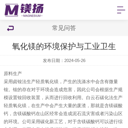
常见问答
氧化镁的环境保护与工业卫生
发布日期：2024-05-26
原料生产
采用卤铵法生产轻质氧化镁，产生的洗涤水中会含有微量
铵。铵的存在对于环境会造成危害，因此公司会根据生产规
模设置铵回收装置，从而进行回收利用。白云石碳化法生产
轻质氧化镁，在生产中会产生大量的废渣，那就是含镁碳酸
钙，含镁碳酸钙在山区经常会造成泥石流灾害或者污染山区
的环境。公司采用碳化新工艺，对于含镁碳酸钙可以进行综