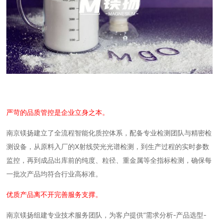
严苛的品质管控是企业立身之本。
南京镁扬建立了全流程智能化质控体系，配备专业检测团队与精密检
测设备，从原料入厂的X射线荧光光谱检测，到生产过程的实时参数
监控，再到成品出库前的纯度、粒径、重金属等全指标检测，确保每
一批次产品均符合行业高标准。
优质产品离不开完善服务支撑。
南京镁扬组建专业技术服务团队，为客户提供“需求分析-产品选型-