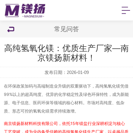
常见问答
高纯氢氧化镁：优质生产厂家—南
京镁扬新材料！
发布日期：2026-01-09
在环保政策加码与高端制造业升级的双重驱动下，
高纯氢氧化镁
凭借
99%以上的超高纯度、优异的化学稳定性及绿色环保特性，成为新能
源、电子信息、医药环保等领域的核心材料。市场对高纯度、低杂
质、形态可控的氢氧化镁需求持续激增。
南京镁扬新材料科技有限公司，依托15年镁盐行业深耕积淀与核心
工艺突破，成为业内备受信赖的高纯氢氧化镁生产厂家，以卓越品质