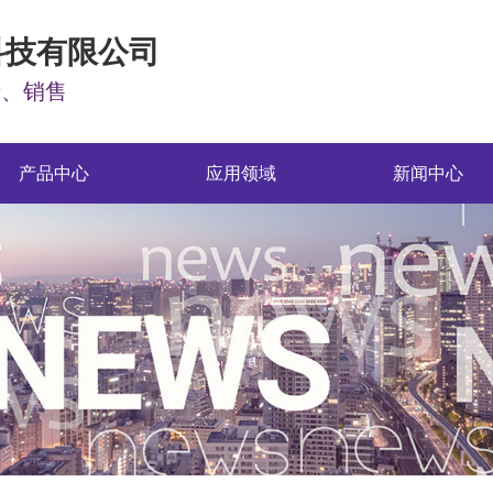
科技有限公司
产、销售
产品中心
应用领域
新闻中心