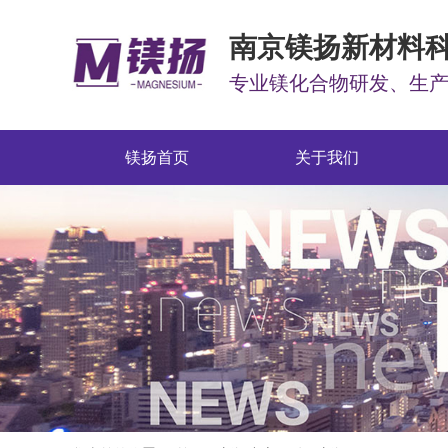
南京镁扬新材料
专业镁化合物研发、生
镁扬首页
关于我们