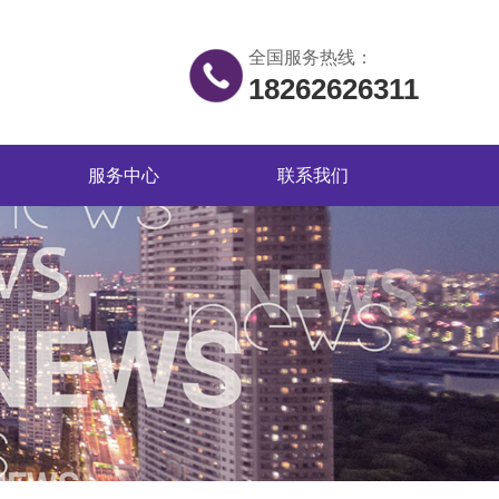
全国服务热线：
18262626311
服务中心
联系我们