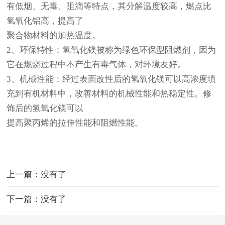
有低烟、无毒、阻滴等特点，其分解温度较高，燃点比
氢氧化铝高，提高了
聚合物材料的加热温度。
2、环保特性：氢氧化镁被称为绿色环保型阻燃剂，因为
它在燃烧过程中不产生有毒气体，对环境友好。
3、机械性能：经过表面改性后的氢氧化镁可以高浓度填
充到有机材料中，改善材料的机械性能和热稳定性。修
饰后的氢氧化镁可以
提高聚丙烯的拉伸性能和阻燃性能。
上一篇：没有了
下一篇：没有了