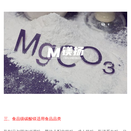
三、食品级碳酸镁适用食品品类