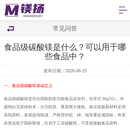
常见问答
食品级碳酸镁是什么？可以用于哪
些食品中？
发布日期：2026-06-25
一、食品级碳酸镁基础定义
食品级碳酸镁
是符合国标的多功能食品添加剂，化学式 MgCO₃，外
观纯白无异味粉末，分为轻质、重质两大规格。南京镁扬新材料采用
高纯原料，多级提纯制成，严格管控铅、砷、镉等重金属指标，有害
杂质远低于国标限值，区别于工业碳酸镁，可直接接触食品原料。